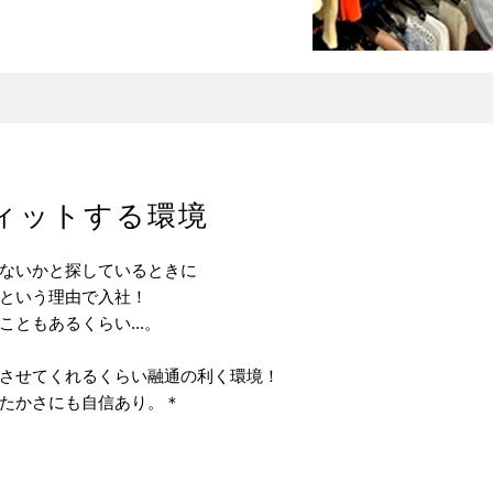
ィットする環境
ないかと探しているときに
という理由で入社！
ともあるくらい...。
させてくれるくらい融通の利く環境！
たかさにも自信あり。＊