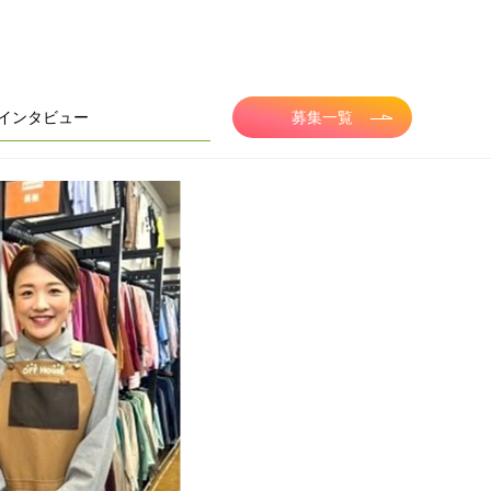
インタビュー
募集一覧