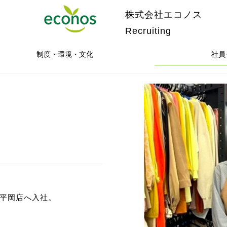
株式会社エコノス
Recruiting
制度・環境・文化
社員
平岡店へ入社。