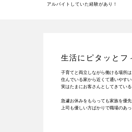
アルバイトしていた経験があり！
生活にピタッとフ
子育てと両立しながら働ける場所は
住んでいる家から近くて通いやすい
実はたまにお客さんとしてきているこ
急遽お休みをもらっても家族を優先
上司も優しい方ばかりで職場のあっ