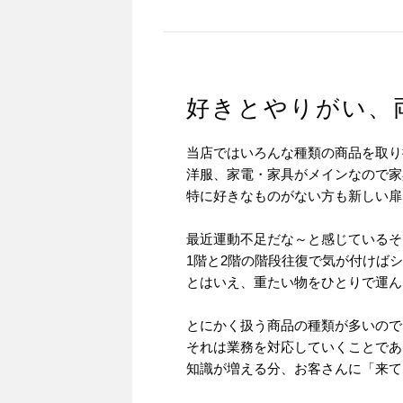
好きとやりがい、
当店ではいろんな種類の商品を取り
洋服、家電・家具がメインなので家
特に好きなものがない方も新しい扉
最近運動不足だな～と感じているそ
1階と2階の階段往復で気が付けば
とはいえ、重たい物をひとりで運ん
とにかく扱う商品の種類が多いので
それは業務を対応していくことであ
知識が増える分、お客さんに「来て