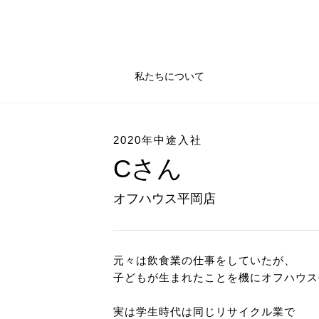
私たちについて
2020年中途入社
Cさん
オフハウス平岡店
元々は飲食業の仕事をしていたが、
子どもが生まれたことを機にオフハウス
実は学生時代は同じリサイクル業で