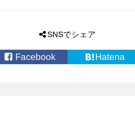
SNSでシェア
Facebook
Hatena