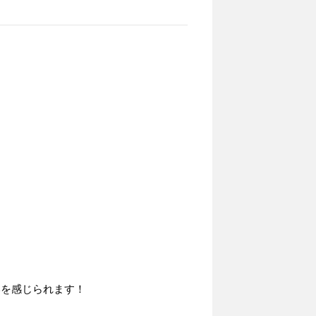
いを感じられます！