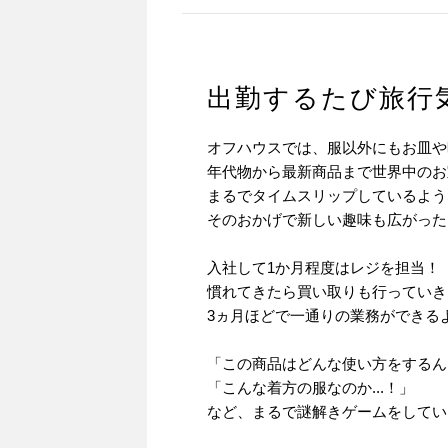
出勤するたび旅行
オフハウスでは、服以外にもお皿や
年代物から最新商品まで世界中のお
まるでタイムスリップしているよう
そのおかげで新しい趣味も広がった
入社して1か月程度はレジを担当！
慣れてきたら買い取りも行っていき
3ヵ月ほどで一通りの業務ができる
「この商品はどんな使い方をするんだ
「こんな着方の服なのか...！」
など、まるで謎解きゲームをしている